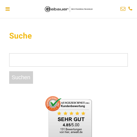
Suche