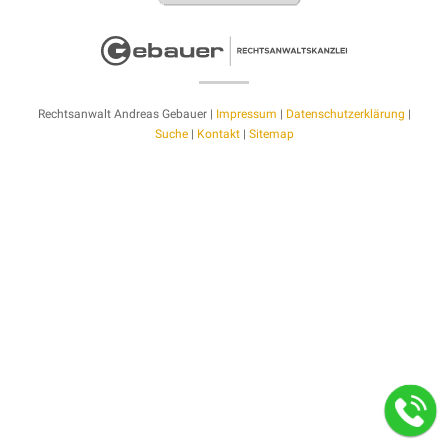
Rechtsanwalt Andreas Gebauer |
Impressum
|
Datenschutzerklärung
|
Suche
|
Kontakt
|
Sitemap