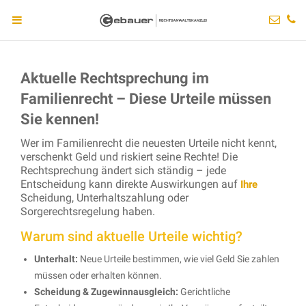
Aktuelle Rechtsprechung im
Familienrecht – Diese Urteile müssen
Sie kennen!
Wer im Familienrecht die neuesten Urteile nicht kennt,
verschenkt Geld und riskiert seine Rechte! Die
Rechtsprechung ändert sich ständig – jede
Entscheidung kann direkte Auswirkungen auf
Ihre
Scheidung, Unterhaltszahlung oder
Sorgerechtsregelung haben.
Warum sind aktuelle Urteile wichtig?
Unterhalt:
Neue Urteile bestimmen, wie viel Geld Sie zahlen
müssen oder erhalten können.
Scheidung & Zugewinnausgleich:
Gerichtliche