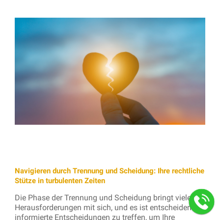
Navigieren durch Trennung und Scheidung: Ihre rechtliche
Stütze in turbulenten Zeiten
Die Phase der Trennung und Scheidung bringt viele
Herausforderungen mit sich, und es ist entscheidend,
informierte Entscheidungen zu treffen, um Ihre