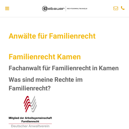
Anwälte für Familienrecht
Familienrecht Kamen
Fachanwalt für Familienrecht in Kamen
Was sind meine Rechte im
Familienrecht?