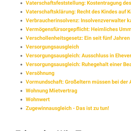
Vaterschaftsfeststellung: Kostentragung des
Vaterschaftsklärung: Recht des Kindes auf 
Verbraucherinsolvenz: Insolvenzverwalter
Vermögensfürsorgepflicht: Heimliches Umm
Verschollenheitsgesetz: Ein seit fünf Jahren
Versorgungsausgleich
Versorgungsausgleich: Ausschluss in Ehever
Versorgungsausgleich: Ruhegehalt einer B
Versöhnung
Vormundschaft: Großeltern müssen bei der 
Wohnung Mietvertrag
Wohnwert
Zugewinnausgleich - Das ist zu tun!