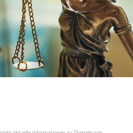
d stets aktuelle Informationen zu Themen wie