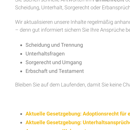
Scheidung, Unterhalt, Sorgerecht oder Erbansprü
Wir aktualisieren unsere Inhalte regelmäßig anhan
– denn gut informiert sichern Sie Ihre Ansprüche b
Scheidung und Trennung
Unterhaltsfragen
Sorgerecht und Umgang
Erbschaft und Testament
Bleiben Sie auf dem Laufenden, damit Sie keine Ch
Aktuelle Gesetzgebung: Adoptionsrecht für
Aktuelle Gesetzgebung: Unterhaltsansprüche 